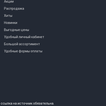
Акции
Распродажа
Хиты
Новинки
Выгодные цены
Удобный личный кабинет
Большой ассортимент
Удобные формы оплаты
 ссылка на источник обязательна.