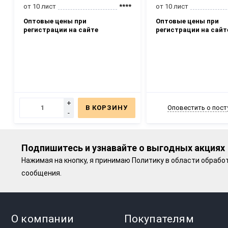
от 10 лист
****
от 10 лист
Оптовые цены при
Оптовые цены при
регистрации на сайте
регистрации на сайт
+
В КОРЗИНУ
Оповестить о пост
-
Подпишитесь и узнавайте о выгодных акциях
Нажимая на кнопку, я принимаю
Политику в области обрабо
сообщения.
О компании
Покупателям