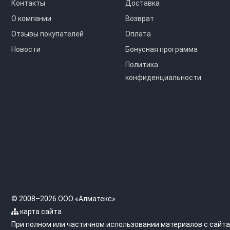
Контакты
Доставка
О компании
Возврат
Отзывы покупателей
Оплата
Новости
Бонусная программа
Политика
конфиденциальности
© 2008–2026 ООО «Алматекс»
карта сайта
При полном или частичном использовании материалов с сайта