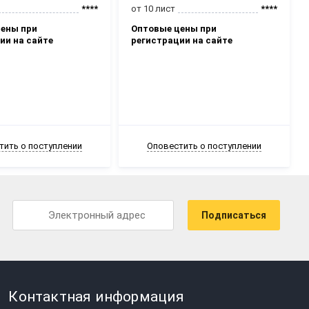
****
от 10 лист
****
ены при
Оптовые цены при
ии на сайте
регистрации на сайте
тить о поступлении
Оповестить о поступлении
Подписаться
Контактная информация