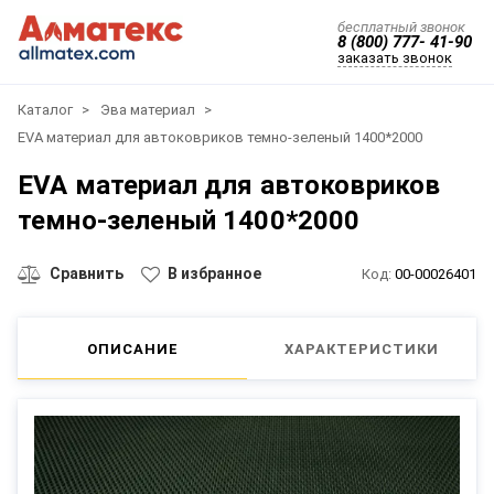
бесплатный звонок
8 (800) 777- 41-90
заказать звонок
Каталог
Эва материал
EVA материал для автоковриков темно-зеленый 1400*2000
EVA материал для автоковриков
темно-зеленый 1400*2000
Сравнить
В избранное
Код:
00-00026401
ОПИСАНИЕ
ХАРАКТЕРИСТИКИ