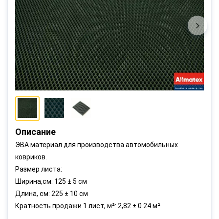
Описание
ЭВА материал для производства автомобильных
ковриков.
Размер листа:
Ширина,см: 125 ± 5 см
Длина, см: 225 ± 10 см
Кратность продажи 1 лист, м²: 2,82 ± 0.24 м²