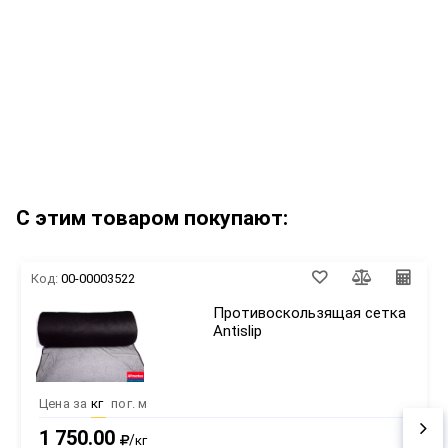
С этим товаром покупают:
Код:
00-00003522
Противоскользящая сетка
Antislip
Цена за
кг
пог. м
1 750.00
/
кг