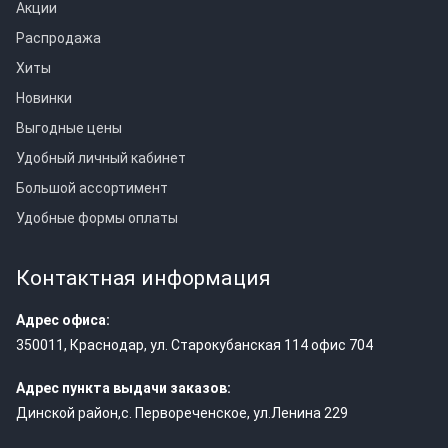
Акции
Распродажа
Хиты
Новинки
Выгодные цены
Удобный личный кабинет
Большой ассортимент
Удобные формы оплаты
Контактная информация
Адрес офиса:
350011
,
Краснодар
,
ул. Старокубанская 114 офис 704
Адрес пункта выдачи заказов:
Динской район,с. Первореченское, ул.Ленина 229