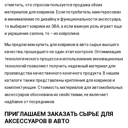
отметить, что спросом пользуется продажа обоих
материалов для ковриков. Если потребитель заинтересован
в минимализме по дизайну и функциональности аксессуара,
то выбирает коврики из ЭВА, а если важную роль играет еще
и украшение салона, то – из ковролина.
Мы предлагаем купить для ковриков в авто сырье высшего
качества, прошедшего не один этап контроля. Оптимизация
технологического процесса и использование инновационных
технологий позволяют получить надежный материал для
производства качественного конечного продукта. В нашем
каталоге также представлены крепления для ковриков и
комплектующие. Стоимость материалов для автомобильных
аксессуаров обоснована их свойствами, не включает
надбавок от посредников.
ПРИГЛАШАЕМ ЗАКАЗАТЬ СЫРЬЕ ДЛЯ
АКСЕССУАРОВ В АВТО