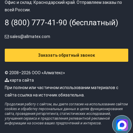
Офис и склад: Краснодарский край. Отправляем заказы по
всей России.
8 (800) 777-41-90 (бесплатный)
sales@allmatex.com
Заказать обратный звонок
© 2008–2026 ООО «Алматекс»
карта сайта
При полном или частичном использовании материалов с
сайта ссылка на источник обязательна.
Продолжая работу с сайтом, вы даете согласие на использование сайтом
cookies и обработку персональных данных в целях функционирования
сайта, проведения ретаргетинга, статистических исследований,
улучшения сервиса и предоставления релевантной рекламной
информации на основе ваших предпочтений и интересов.