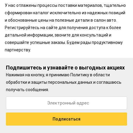
У нас отлажены процессы поставки материалов, тщательно
сформирован каталог исключительно из надежных позиций
и обоснованные цены на полезные детали в салон авто.
Регистрируйтесь на сайте для получения доступа к более
детальной информации, звоните для консультаций и
совершайте успешные заказы. Будем рады продуктивному
партнерству.
Подпишитесь и узнавайте о выгодных акциях
Нажимая на кнопку, я принимаю
Политику в области
обработки и защиты персональных данных
и соглашаюсь
получать сообщения.
Подписаться