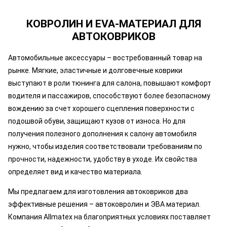
КОВРОЛИН И EVA-МАТЕРИАЛ ДЛЯ
АВТОКОВРИКОВ
Автомобильные аксессуары – востребованный товар на
рынке. Мягкие, эластичные и долговечные коврики
выступают в роли тюнинга для салона, повышают комфорт
водителя и пассажиров, способствуют более безопасному
вождению за счет хорошего сцепления поверхности с
подошвой обуви, защищают кузов от износа. Но для
получения полезного дополнения к салону автомобиля
нужно, чтобы изделия соответствовали требованиям по
прочности, надежности, удобству в уходе. Их свойства
определяет вид и качество материала.
Мы предлагаем для изготовления автоковриков два
эффективные решения – автоковролин и ЭВА материал.
Компания Allmatex на благоприятных условиях поставляет