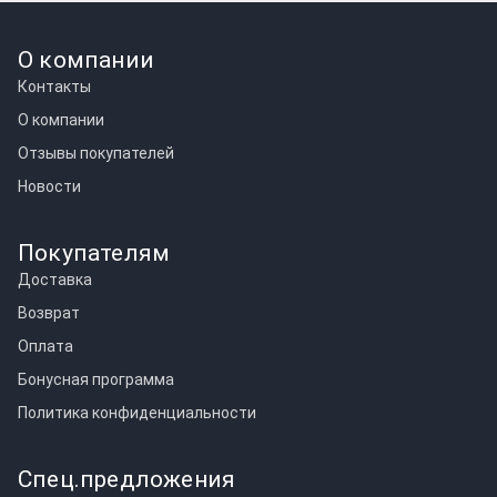
О компании
Контакты
О компании
Отзывы покупателей
Новости
Покупателям
Доставка
Возврат
Оплата
Бонусная программа
Политика конфиденциальности
Спец.предложения