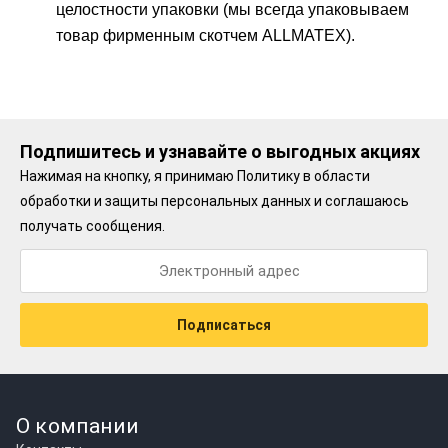
целостности упаковки (мы всегда упаковываем
товар фирменным скотчем ALLMATEX).
Подпишитесь и узнавайте о выгодных акциях
Нажимая на кнопку, я принимаю
Политику в области
обработки и защиты персональных данных
и соглашаюсь
получать сообщения.
Подписаться
О компании