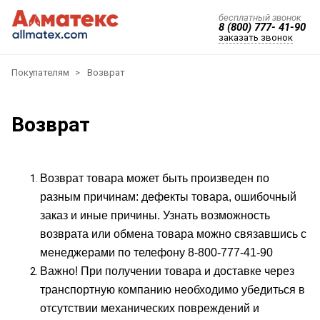
бесплатный звонок
8 (800) 777- 41-90
заказать звонок
Покупателям
Возврат
Возврат
Возврат товара может быть произведен по
разным причинам: дефекты товара, ошибочный
заказ и иные причины. Узнать возможность
возврата или обмена товара можно связавшись с
менеджерами по телефону 8-800-777-41-90
Важно! При получении товара и доставке через
транспортную компанию необходимо убедиться в
отсутствии механических повреждений и