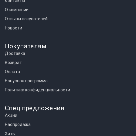
Контакты
О компании
Отзывы покупателей
Новости
Покупателям
Доставка
Возврат
Оплата
Бонусная программа
Политика конфиденциальности
Спец.предложения
Акции
Распродажа
Хиты