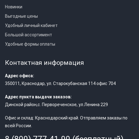
Новинки
Выгодные цены
Удобный личный кабинет
Большой ассортимент
Удобные формы оплаты
Контактная информация
Адрес офиса:
350011
,
Краснодар
,
ул. Старокубанская 114 офис 704
Адрес пункта выдачи заказов:
Динской район,с. Первореченское, ул.Ленина 229
Офис и склад: Краснодарский край. Отправляем заказы по
всей России.