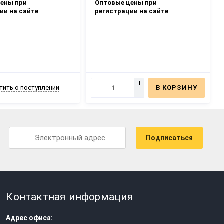
ены при
Оптовые цены при
ии на сайте
регистрации на сайте
+
тить о поступлении
В КОРЗИНУ
-
Подписаться
Контактная информация
Адрес офиса: