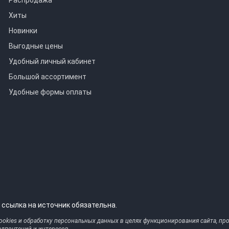
Хиты
Новинки
Выгодные цены
Удобный личный кабинет
Большой ассортимент
Удобные формы оплаты
 ссылка на источник обязательна.
ookies и обработку персональных данных в целях функционирования сайта, про
дпочтений и интересов.