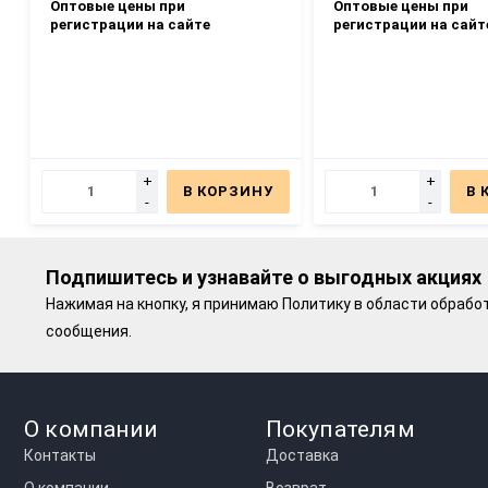
Оптовые цены при
Оптовые цены при
регистрации на сайте
регистрации на сайт
+
+
В КОРЗИНУ
В 
-
-
Подпишитесь и узнавайте о выгодных акциях
Нажимая на кнопку, я принимаю
Политику в области обрабо
сообщения.
О компании
Покупателям
Контакты
Доставка
О компании
Возврат