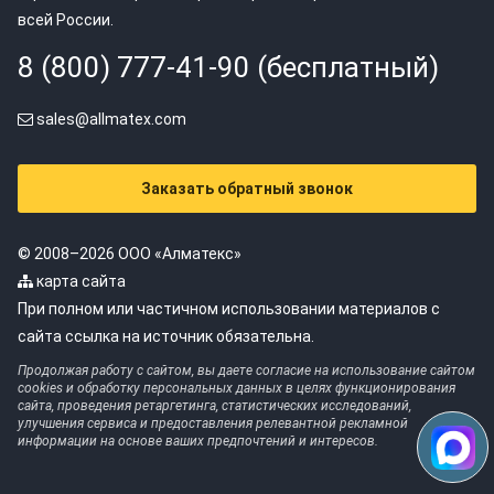
всей России.
8 (800) 777-41-90 (бесплатный)
sales@allmatex.com
Заказать обратный звонок
© 2008–2026 ООО «Алматекс»
карта сайта
При полном или частичном использовании материалов с
сайта ссылка на источник обязательна.
Продолжая работу с сайтом, вы даете согласие на использование сайтом
cookies и обработку персональных данных в целях функционирования
сайта, проведения ретаргетинга, статистических исследований,
улучшения сервиса и предоставления релевантной рекламной
информации на основе ваших предпочтений и интересов.