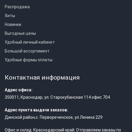
Распродажа
Хиты
Новинки
Выгодные цены
Удобный личный кабинет
Большой ассортимент
Удобные формы оплаты
Контактная информация
Адрес офиса:
350011
,
Краснодар
,
ул. Старокубанская 114 офис 704
Адрес пункта выдачи заказов:
Динской район,с. Первореченское, ул.Ленина 229
Офис и склад: Краснодарский край. Отправляем заказы по