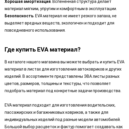
Хорошая амортизация
. Вспененная структура делает
материал мягким, упругим и комфортным в эксплуатации.
Безопасность
. EVA материал не имеет резкого запаха, не
выделяет вредных веществ, экологичен и подходит для
повседневного использования.
Где купить EVA материал?
В каталоге нашего магазина вы можете выбрать и купить EVA
материал в листах для изготовления автоковриков и других
изделий. В ассортименте представлены ЭВА листы разных
цветов, размеров, толщины и текстуры, что позволяет
подобрать материал под конкретные задачи производства.
EVA материал подходит для изготовления водительских,
пассажирских и багажниковых ковриков, а также для
индивидуальных изделий под разные модели автомобилей.
Большой выбор расцветок и фактур помогает создавать как