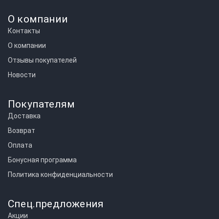
О компании
Контакты
О компании
Отзывы покупателей
Новости
Покупателям
Доставка
Возврат
Оплата
Бонусная программа
Политика конфиденциальности
Спец.предложения
Акции