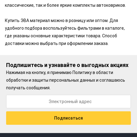
классические, так и более яркие комплекты автоковриков.
Купить ЭВА материал можно в розницу или оптом. Для
удобного подбора воспользуйтесь фильтрами в каталоге,
где указаны основные характеристики товара. Способ
доставки можно выбрать при оформлении заказа.
Подпишитесь и узнавайте о выгодных акциях
Нажимая на кнопку, я принимаю
Политику в области
обработки и защиты персональных данных
и соглашаюсь
получать сообщения.
Подписаться