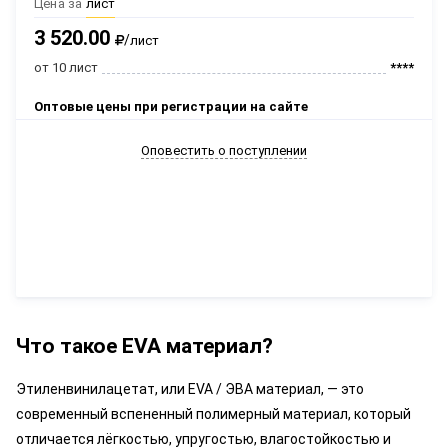
Цена за
лист
3 520.00
/
лист
от 10 лист
****
Оптовые цены при регистрации на сайте
Оповестить о поступлении
Что такое EVA материал?
Этиленвинилацетат, или EVA / ЭВА материал, — это
современный вспененный полимерный материал, который
отличается лёгкостью, упругостью, влагостойкостью и