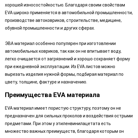
хорошей износостойкостью. Благодаря своим свойствам
EVA широко применяется в автомобильной промышленности,
производстве автоковриков, строительстве, медицине,
обувной промышленности и других сферах.
ЭВА материал особенно популярен при изготовлении
автомобильных ковриков, так как он не впитывает воду,
легко очищается от загрязнений и хорошо сохраняет форму
при ежедневной эксплуатации. Из EVA листов можно
вырезать изделия нужной формы, подбирая материал по
цвету, толщине, фактуре и назначению.
Преимущества EVA материала
EVA материал имеет пористую структуру, поэтому он не
предназначен для сильных проколов и воздействия острыми
предметами. При этом у этиленвинилацетата есть
множество важных преимуществ, благодаря которым он