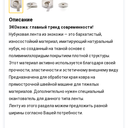
Описание
ЭКОкожа: главный тренд современности!
Нубуковая лента из экокожи — это бархатистый,
износостойкий материал, имитирующий натуральный
нубук, но созданный на тканой основе с
поливинилхлоридым покрытием плотной структуры.
Этот материал активно используется благодаря своей
прочности, эластичности и эстетичному внешнему виду.
Предназначена для обработки края ковра на
прямострочной швейной машине для тяжелых
материалов. Дополнительно нужен специальный
окантователь для данного типа ленты.
Ленту из этого раздела можем предложить разной
ширины согласно Вашей потребности.