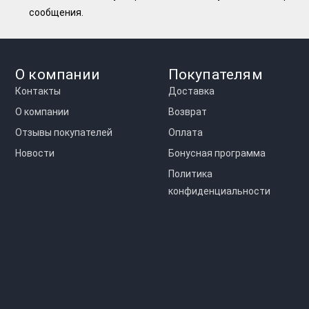
сообщения.
О компании
Покупателям
Контакты
Доставка
О компании
Возврат
Отзывы покупателей
Оплата
Новости
Бонусная программа
Политика
конфиденциальности