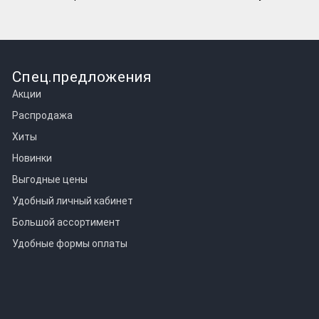
Спец.предложения
Акции
Распродажа
Хиты
Новинки
Выгодные цены
Удобный личный кабинет
Большой ассортимент
Удобные формы оплаты