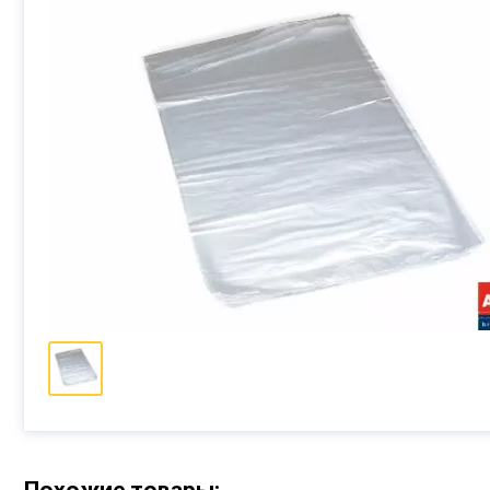
Похожие товары: