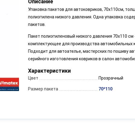
Описание
Упаковка пакетов для автоковриков, 70х110см, толщ
полиэтилена низкого давления. Одна упаковка соде
пакетов.
Пакет полиэтиленовый низкого давления 70х110 см 
комплектующее для производства автомобильных к
Подходит для автоателье, мастерских по пошиву ав
серийного изготовления ковриков в салон автомоби
Характеристики
Цвет
Прозрачный
Размер пакета
70*110