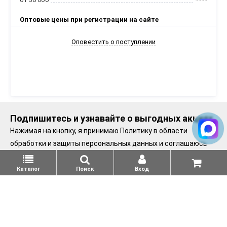
Оптовые цены при регистрации на сайте
Оповестить о поступлении
Подпишитесь и узнавайте о выгодных акциях
Нажимая на кнопку, я принимаю
Политику в области
обработки и защиты персональных данных
и соглашаюсь
получать сообщения.
Каталог
Поиск
Вход
Подписаться