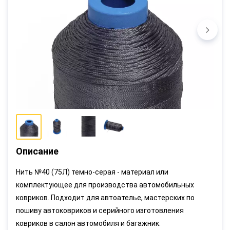
Описание
Нить №40 (75Л) темно-серая - материал или
комплектующее для производства автомобильных
ковриков. Подходит для автоателье, мастерских по
пошиву автоковриков и серийного изготовления
ковриков в салон автомобиля и багажник.