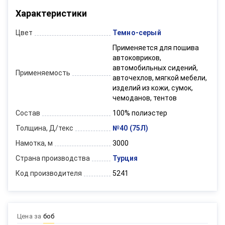
Характеристики
Цвет
Темно-серый
Применяется для пошива
автоковриков,
автомобильных сидений,
Применяемость
авточехлов, мягкой мебели,
изделий из кожи, сумок,
чемоданов, тентов
Состав
100% полиэстер
Толщина, Д/текс
№40 (75Л)
Намотка, м
3000
Страна производства
Турция
Код производителя
5241
Цена за
боб