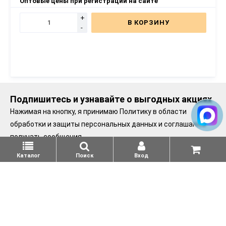
Оптовые цены при регистрации на сайте
+
В КОРЗИНУ
-
Подпишитесь и узнавайте о выгодных акциях
Нажимая на кнопку, я принимаю
Политику в области
обработки и защиты персональных данных
и соглашаюсь
получать сообщения.
Каталог
Поиск
Вход
Подписаться