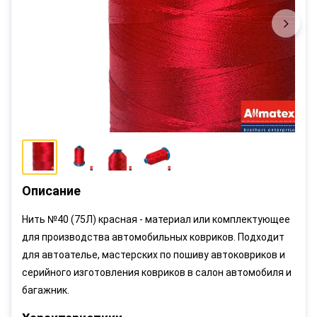
Описание
Нить №40 (75Л) красная - материал или комплектующее
для производства автомобильных ковриков. Подходит
для автоателье, мастерских по пошиву автоковриков и
серийного изготовления ковриков в салон автомобиля и
багажник.