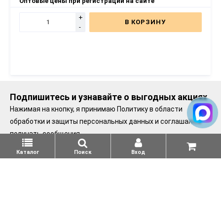
Оптовые цены при регистрации на сайте
+
В КОРЗИНУ
-
Подпишитесь и узнавайте о выгодных акциях
Нажимая на кнопку, я принимаю
Политику в области
обработки и защиты персональных данных
и соглашаюсь
получать сообщения.
Каталог
Поиск
Вход
Подписаться