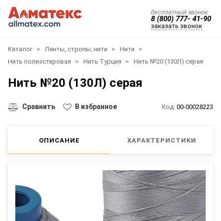
бесплатный звонок
8 (800) 777- 41-90
заказать звонок
Каталог
Ленты, стропы, нити
Нити
Нить полиэстеровая
Нить Турция
Нить №20 (130Л) серая
Нить №20 (130Л) серая
Сравнить
В избранное
Код:
00-00028223
ОПИСАНИЕ
ХАРАКТЕРИСТИКИ