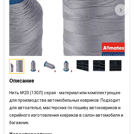
Описание
Нить №20 (130Л) серая - материал или комплектующее
для производства автомобильных ковриков. Подходит
для автоателье, мастерских по пошиву автоковриков и
серийного изготовления ковриков в салон автомобиля и
багажник.