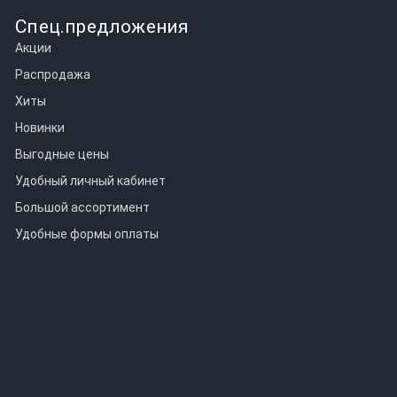
Спец.предложения
Акции
Распродажа
Хиты
Новинки
Выгодные цены
Удобный личный кабинет
Большой ассортимент
Удобные формы оплаты