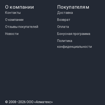
О компании
Покупателям
Контакты
Доставка
О компании
Возврат
Отзывы покупателей
Оплата
Новости
Бонусная программа
Политика
конфиденциальности
© 2008–2026 ООО «Алматекс»