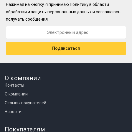
Нажимая на кнопку, я принимаю
Политику в области
обработки и защиты персональных данных
и соглашаюсь
получать сообщения.
Подписаться
О компании
Контакты
О компании
Отзывы покупателей
Новости
Покупателям