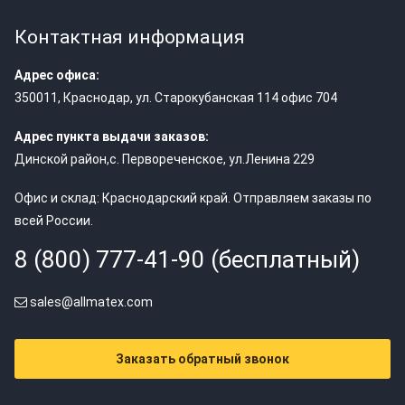
Контактная информация
Адрес офиса:
350011
,
Краснодар
,
ул. Старокубанская 114 офис 704
Адрес пункта выдачи заказов:
Динской район,с. Первореченское, ул.Ленина 229
Офис и склад: Краснодарский край. Отправляем заказы по
всей России.
8 (800) 777-41-90 (бесплатный)
sales@allmatex.com
Заказать обратный звонок