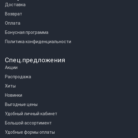
Доставка
Возврат
Оплата
Бонусная программа
Политика конфиденциальности
Спец.предложения
Акции
Распродажа
Хиты
Новинки
Выгодные цены
Удобный личный кабинет
Большой ассортимент
Удобные формы оплаты