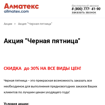
бесплатный звонок
8 (800) 777- 41-90
заказать звонок
Акции
Акция "Черная пятница"
Акция "Черная пятница"
СКИДКА до 30% НА ВСЕ ВИДЫ ЦЕН!
Черная пятница – это прекрасная возможность заказать все
необходимое для выполнения предновогодних заказов Ваших
клиентов по лучшим ценам уходящего года!
Условия акции: