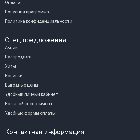
Оплата
Бонусная программа
Политика конфиденциальности
Спец.предложения
Акции
Распродажа
Хиты
Новинки
Выгодные цены
Удобный личный кабинет
Большой ассортимент
Удобные формы оплаты
Контактная информация