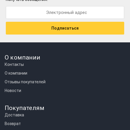
Подписаться
О компании
Контакты
О компании
Отзывы покупателей
Новости
Покупателям
Доставка
Возврат