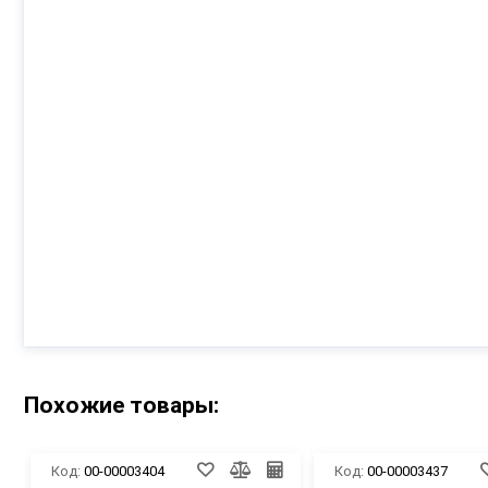
Похожие товары:
Код:
00-00003404
Код:
00-00003437