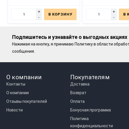
+
+
В КОРЗИНУ
В 
-
-
Подпишитесь и узнавайте о выгодных акциях
Нажимая на кнопку, я принимаю
Политику в области обрабо
сообщения.
О компании
Покупателям
Контакты
Доставка
О компании
Возврат
Отзывы покупателей
Оплата
Новости
Бонусная программа
Политика
конфиденциальности