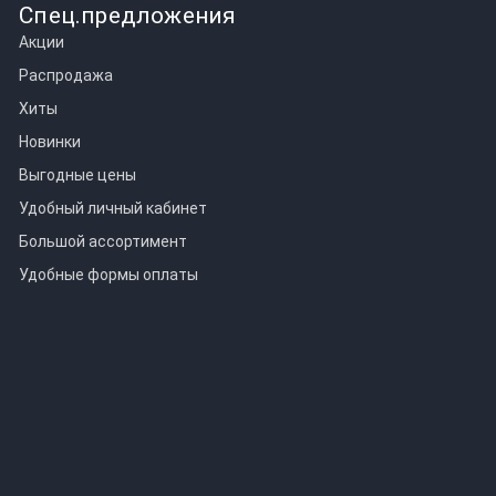
Спец.предложения
Акции
Распродажа
Хиты
Новинки
Выгодные цены
Удобный личный кабинет
Большой ассортимент
Удобные формы оплаты