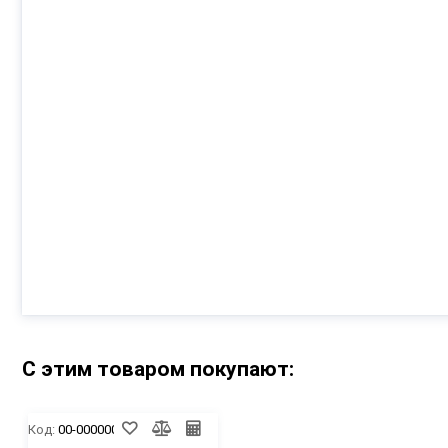
С этим товаром покупают:
Код:
00-00000013