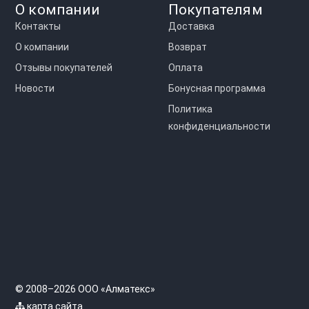
О компании
Покупателям
Контакты
Доставка
О компании
Возврат
Отзывы покупателей
Оплата
Новости
Бонусная программа
Политика
конфиденциальности
© 2008–2026 ООО «Алматекс»
карта сайта